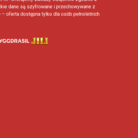
tkie dane są szyfrowane i przechowywane z
 oferta dostępna tylko dla osób pełnoletnich